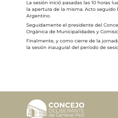
La sesión inició pasadas las 10 horas 
la apertura de la misma.
Acto seguido l
Argentino
.
Seguidamente el presidente del Concejo
Orgánica de Municipalidades y Comisio
Finalmente, y como cierre de la jornad
la sesión inaugural del
período de sesi