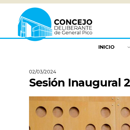
INICIO
02/03/2024
Sesión Inaugural 2