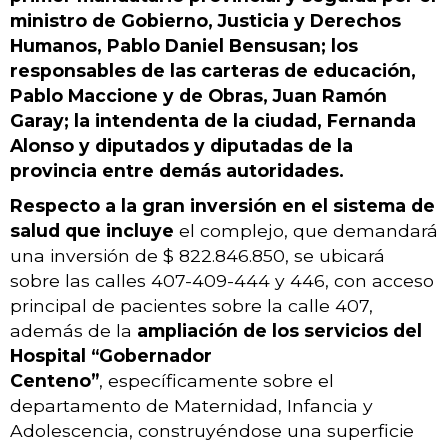
ministro de Gobierno, Justicia y Derechos
Humanos, Pablo Daniel Bensusan; los
responsables de las carteras de educación,
Pablo Maccione y de Obras, Juan Ramón
Garay; la intendenta de la ciudad, Fernanda
Alonso y diputados y diputadas de la
provincia entre demás autoridades.
Respecto a la gran inversión en el sistema de
salud que incluye
el complejo, que demandará
una inversión de $ 822.846.850, se ubicará
sobre las calles 407-409-444 y 446, con acceso
principal de pacientes sobre la calle 407,
además de la
ampliación de los servicios del
Hospital “Gobernador
Centeno”
, específicamente sobre el
departamento de Maternidad, Infancia y
Adolescencia, construyéndose una superficie