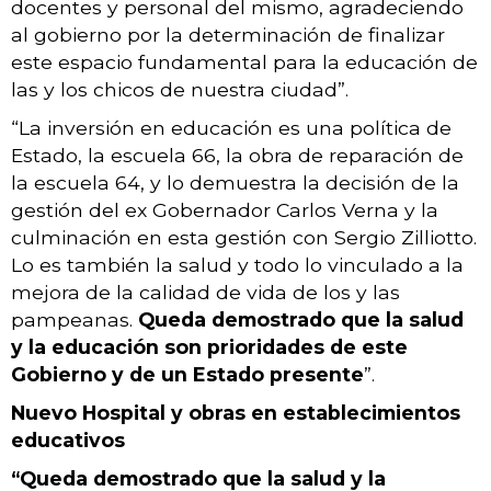
docentes y personal del mismo, agradeciendo
al gobierno por la determinación de finalizar
este espacio fundamental para la educación de
las y los chicos de nuestra ciudad”.
“La inversión en educación es una política de
Estado, la escuela 66, la obra de reparación de
la escuela 64, y lo demuestra la decisión de la
gestión del ex Gobernador Carlos Verna y la
culminación en esta gestión con Sergio Zilliotto.
Lo es también la salud y todo lo vinculado a la
mejora de la calidad de vida de los y las
pampeanas.
Queda demostrado que la salud
y la educación son prioridades de este
Gobierno y de un Estado presente
”.
Nuevo Hospital y obras en establecimientos
educativos
“Queda demostrado que la salud y la