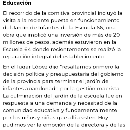
Educación
El recorrido de la comitiva provincial incluyó la
visita a la reciente puesta en funcionamiento
del Jardín de Infantes de la Escuela 66, una
obra que implicó una inversión de más de 20
millones de pesos, además estuvieron en la
Escuela 64 donde recientemente se realizó la
reparación integral del establecimiento.
En el lugar López dijo “resaltamos primero la
decisión política y presupuestaria del gobierno
de la provincia para terminar el jardín de
infantes abandonado por la gestión macrista.
La culminación del jardín de la escuela fue en
respuesta a una demanda y necesitad de la
comunidad educativa y fundamentalmente
por los niños y niñas que allí asisten. Hoy
pudimos ver la emoción de la directora y de las