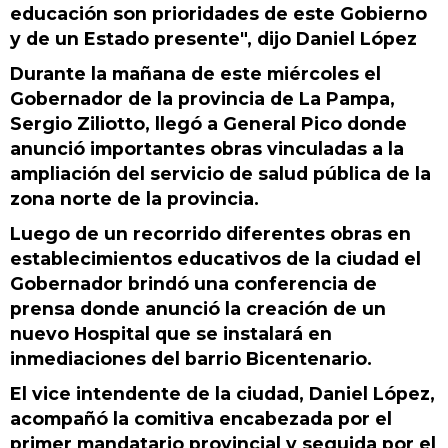
educación son prioridades de este Gobierno
y de un Estado presente", dijo Daniel López
Durante la mañana de este miércoles el
Gobernador de la provincia de La Pampa,
Sergio Ziliotto, llegó a General Pico donde
anunció importantes obras vinculadas a la
ampliación del servicio de salud pública de la
zona norte de la provincia.
Luego de un recorrido diferentes obras en
establecimientos educativos de la ciudad el
Gobernador brindó una conferencia de
prensa donde anunció la creación de un
nuevo Hospital que se instalará en
inmediaciones del barrio Bicentenario.
El vice intendente de la ciudad, Daniel López,
acompañó la comitiva encabezada por el
primer mandatario provincial y seguida por el