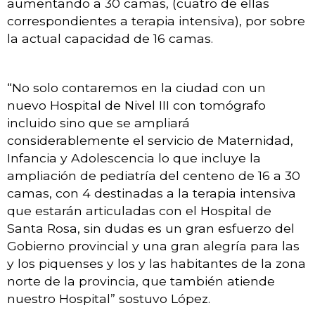
aumentando a 30 camas, (cuatro de ellas
correspondientes a terapia intensiva), por sobre
la actual capacidad de 16 camas.
“No solo contaremos en la ciudad con un
nuevo Hospital de Nivel III con tomógrafo
incluido sino que se ampliará
considerablemente el servicio de Maternidad,
Infancia y Adolescencia lo que incluye la
ampliación de pediatría del centeno de 16 a 30
camas, con 4 destinadas a la terapia intensiva
que estarán articuladas con el Hospital de
Santa Rosa, sin dudas es un gran esfuerzo del
Gobierno provincial y una gran alegría para las
y los piquenses y los y las habitantes de la zona
norte de la provincia, que también atiende
nuestro Hospital” sostuvo López.