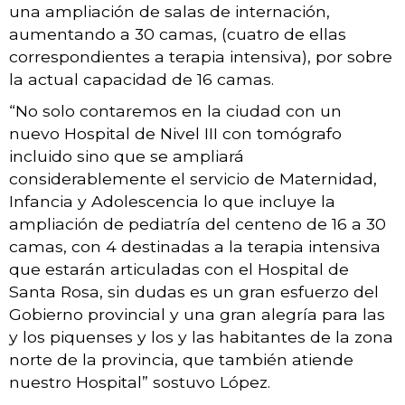
una ampliación de salas de internación,
aumentando a 30 camas, (cuatro de ellas
correspondientes a terapia intensiva), por sobre
la actual capacidad de 16 camas.
“No solo contaremos en la ciudad con un
nuevo Hospital de Nivel III con tomógrafo
incluido sino que se ampliará
considerablemente el servicio de Maternidad,
Infancia y Adolescencia lo que incluye la
ampliación de pediatría del centeno de 16 a 30
camas, con 4 destinadas a la terapia intensiva
que estarán articuladas con el Hospital de
Santa Rosa, sin dudas es un gran esfuerzo del
Gobierno provincial y una gran alegría para las
y los piquenses y los y las habitantes de la zona
norte de la provincia, que también atiende
nuestro Hospital” sostuvo López.