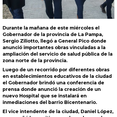
Durante la mañana de este miércoles el
Gobernador de la provincia de La Pampa,
Sergio Ziliotto, llegó a General Pico donde
anunció importantes obras vinculadas a la
ampliación del servicio de salud pública de la
zona norte de la provincia.
Luego de un recorrido por diferentes obras
en establecimientos educativos de la ciudad
el Gobernador brindó una conferencia de
prensa donde anunció la creación de un
nuevo Hospital que se instalará en
inmediaciones del barrio Bicentenario.
El vice intendente de la ciudad, Daniel López,