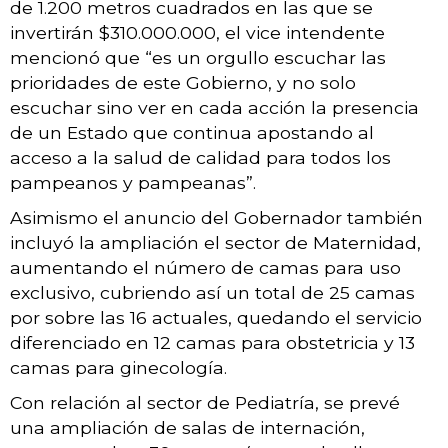
de 1.200 metros cuadrados en las que se
invertirán $310.000.000, el vice intendente
mencionó que “es un orgullo escuchar las
prioridades de este Gobierno, y no solo
escuchar sino ver en cada acción la presencia
de un Estado que continua apostando al
acceso a la salud de calidad para todos los
pampeanos y pampeanas”.
Asimismo el anuncio del Gobernador también
incluyó la ampliación el sector de Maternidad,
aumentando el número de camas para uso
exclusivo, cubriendo así un total de 25 camas
por sobre las 16 actuales, quedando el servicio
diferenciado en 12 camas para obstetricia y 13
camas para ginecología.
Con relación al sector de Pediatría, se prevé
una ampliación de salas de internación,