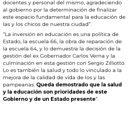
docentes y personal del mismo, agradeciendo
al gobierno por la determinación de finalizar
este espacio fundamental para la educación de
las y los chicos de nuestra ciudad”.
“La inversión en educación es una política de
Estado, la escuela 66, la obra de reparación de
la escuela 64, y lo demuestra la decisión de la
gestión del ex Gobernador Carlos Verna y la
culminación en esta gestión con Sergio Zilliotto.
Lo es también la salud y todo lo vinculado a la
mejora de la calidad de vida de los y las
pampeanas.
Queda demostrado que la salud
y la educación son prioridades de este
Gobierno y de un Estado presente
”.