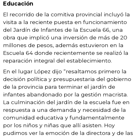
Educación
El recorrido de la comitiva provincial incluyó la
visita a la reciente puesta en funcionamiento
del Jardín de Infantes de la Escuela 66, una
obra que implicó una inversión de más de 20
millones de pesos, además estuvieron en la
Escuela 64 donde recientemente se realizó la
reparación integral del establecimiento.
En el lugar López dijo “resaltamos primero la
decisión política y presupuestaria del gobierno
de la provincia para terminar el jardín de
infantes abandonado por la gestión macrista.
La culminación del jardín de la escuela fue en
respuesta a una demanda y necesidad de la
comunidad educativa y fundamentalmente
por los niños y niñas que allí asisten. Hoy
pudimos ver la emoción de la directora y de las