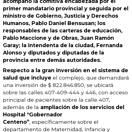
acompañó la comitiva encabezada por el
primer mandatario provincial y seguida por el
ministro de Gobierno, Justicia y Derechos
Humanos, Pablo Daniel Bensusan; los
responsables de las carteras de educación,
Pablo Maccione y de Obras, Juan Ramón
Garay; la intendenta de la ciudad, Fernanda
Alonso y diputados y diputadas de la
provincia entre demás autoridades.
Respecto a la gran inversión en el sistema de
salud que incluye
el complejo, que demandará
una inversión de $ 822.846.850, se ubicará
sobre las calles 407-409-444 y 446, con acceso
principal de pacientes sobre la calle 407,
además de la
ampliación de los servicios del
Hospital “Gobernador
Centeno”
, específicamente sobre el
departamento de Maternidad, Infancia y