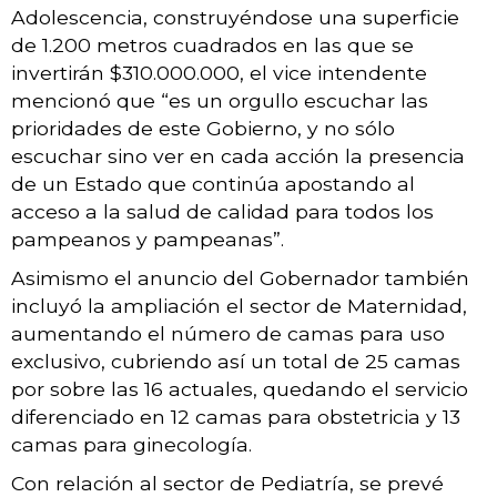
Adolescencia, construyéndose una superficie
de 1.200 metros cuadrados en las que se
invertirán $310.000.000, el vice intendente
mencionó que “es un orgullo escuchar las
prioridades de este Gobierno, y no sólo
escuchar sino ver en cada acción la presencia
de un Estado que continúa apostando al
acceso a la salud de calidad para todos los
pampeanos y pampeanas”.
Asimismo el anuncio del Gobernador también
incluyó la ampliación el sector de Maternidad,
aumentando el número de camas para uso
exclusivo, cubriendo así un total de 25 camas
por sobre las 16 actuales, quedando el servicio
diferenciado en 12 camas para obstetricia y 13
camas para ginecología.
Con relación al sector de Pediatría, se prevé