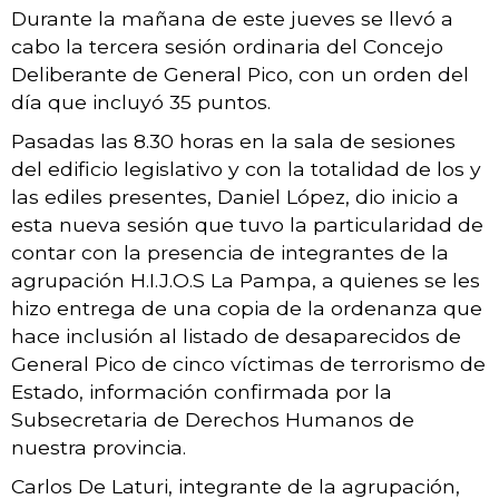
Durante la mañana de este jueves se llevó a
cabo la tercera sesión ordinaria del Concejo
Deliberante de General Pico, con un orden del
día que incluyó 35 puntos.
Pasadas las 8.30 horas en la sala de sesiones
del edificio legislativo y con la totalidad de los y
las ediles presentes, Daniel López, dio inicio a
esta nueva sesión que tuvo la particularidad de
contar con la presencia de integrantes de la
agrupación H.I.J.O.S La Pampa, a quienes se les
hizo entrega de una copia de la ordenanza que
hace inclusión al listado de desaparecidos de
General Pico de cinco víctimas de terrorismo de
Estado, información confirmada por la
Subsecretaria de Derechos Humanos de
nuestra provincia.
Carlos De Laturi, integrante de la agrupación,