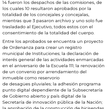
14 fueron los despachos de las comisiones, de
los cuales 10 resultaron aprobados por la
totalidad de los concejales y concejalas,
mientras que 3 pasaron archivo y uno solo fue
trasladado al Ejecutivo, todos estos con el
consentimiento de la totalidad del cuerpo.
Entre los aprobados se encuentra un proyecto
de Ordenanza para crear un registro
municipal de Instituciones; la declaración de
interés general de las actividades enmarcadas
en el aniversario de la Escuela 111; la renovación
de un convenio por arrendamiento del
inmueble como reservorio
de desagües pluviales; la adhesión programa
punto digital dependiente de la Subsecretaría
de Gobierno abierto y país digital de la
Secretaría de innovación pública de la Nación;
la aprobación de la construcción de bicisendas