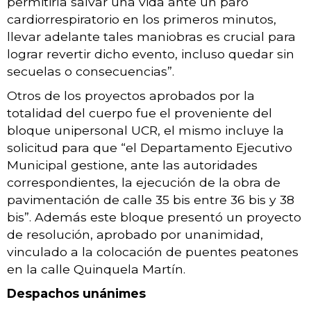
permitiría salvar una vida ante un paro
cardiorrespiratorio en los primeros minutos,
llevar adelante tales maniobras es crucial para
lograr revertir dicho evento, incluso quedar sin
secuelas o consecuencias”.
Otros de los proyectos aprobados por la
totalidad del cuerpo fue el proveniente del
bloque unipersonal UCR, el mismo incluye la
solicitud para que “el Departamento Ejecutivo
Municipal gestione, ante las autoridades
correspondientes, la ejecución de la obra de
pavimentación de calle 35 bis entre 36 bis y 38
bis”. Además este bloque presentó un proyecto
de resolución, aprobado por unanimidad,
vinculado a la colocación de puentes peatones
en la calle Quinquela Martín.
Despachos unánimes