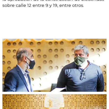
sobre calle 12 entre 9 y 19, entre otros.