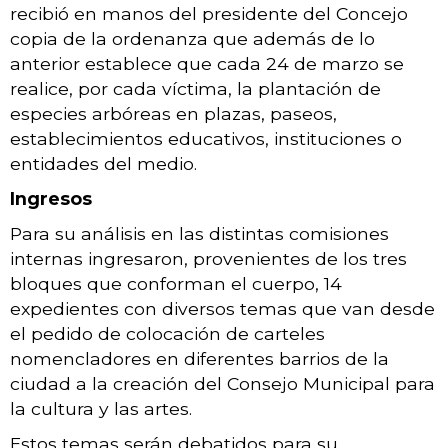
recibió en manos del presidente del Concejo
copia de la ordenanza que además de lo
anterior establece que cada 24 de marzo se
realice, por cada víctima, la plantación de
especies arbóreas en plazas, paseos,
establecimientos educativos, instituciones o
entidades del medio.
Ingresos
Para su análisis en las distintas comisiones
internas ingresaron, provenientes de los tres
bloques que conforman el cuerpo, 14
expedientes con diversos temas que van desde
el pedido de colocación de carteles
nomencladores en diferentes barrios de la
ciudad a la creación del Consejo Municipal para
la cultura y las artes.
Estos temas serán debatidos para su