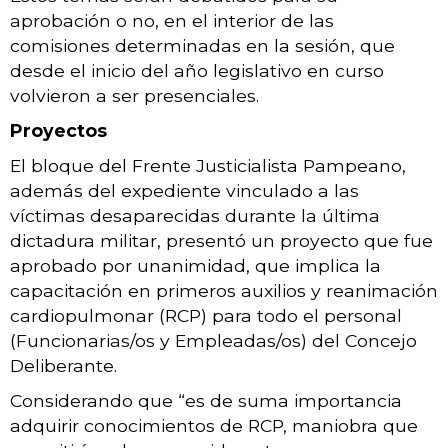
aprobación o no, en el interior de las
comisiones determinadas en la sesión, que
desde el inicio del año legislativo en curso
volvieron a ser presenciales.
Proyectos
El bloque del Frente Justicialista Pampeano,
además del expediente vinculado a las
víctimas desaparecidas durante la última
dictadura militar, presentó un proyecto que fue
aprobado por unanimidad, que implica la
capacitación en primeros auxilios y reanimación
cardiopulmonar (RCP) para todo el personal
(Funcionarias/os y Empleadas/os) del Concejo
Deliberante.
Considerando que “es de suma importancia
adquirir conocimientos de RCP, maniobra que