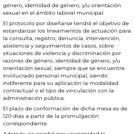
género, identidad de género, y/u orientación
sexual en el ámbito laboral municipal.
El protocolo por diseñarse tendrá el objetivo de
estandarizar los lineamientos de actuación para
la consulta, registro, denuncia, intervención,
asistencia y seguimientos de casos, sobre
situaciones de violencia y discriminación por
razones de género, identidad de género, y/u
orientación sexual, siempre que se encuentre
involucrado personal municipal, siendo
indiferente para su aplicación la modalidad
contractual o el tipo de vinculación con la
administración pública.
El plazo de conformación de dicha mesa es de
120 días a partir de la promulgación
correspondiente.
Además, se aprobó por unanimidad la