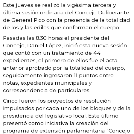
Este jueves se realizó la vigésima tercera y
última sesión ordinaria del Concejo Deliberante
de General Pico con la presencia de la totalidad
de los y las ediles que conforman el cuerpo.
Pasadas las 8.30 horas el presidente del
Concejo, Daniel López, inició esta nueva sesión
que contó con un tratamiento de 44
expedientes, el primero de ellos fue el acta
anterior aprobado por la totalidad del cuerpo,
seguidamente ingresaron 11 puntos entre
notas, expedientes municipales y
correspondencia de particulares.
Cinco fueron los proyectos de resolución
impulsados por cada uno de los bloques y de la
presidencia del legislativo local. Este último
presentó como iniciativa la creación del
programa de extensión parlamentaria “Concejo