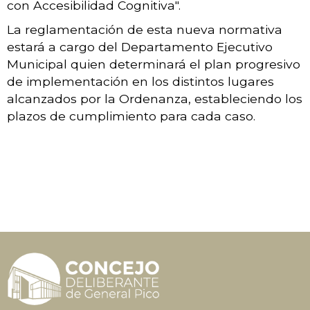
con Accesibilidad Cognitiva".
La reglamentación de esta nueva normativa
estará a cargo del Departamento Ejecutivo
Municipal quien determinará el plan progresivo
de implementación en los distintos lugares
alcanzados por la Ordenanza, estableciendo los
plazos de cumplimiento para cada caso.