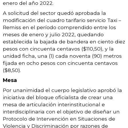
enero del año 2022.
A solicitud del sector quedó aprobada la
modificación del cuadro tarifario servicio Taxi –
Remiss en el período comprendido entre los
meses de enero y julio 2022
, quedando
establecida la bajada de bandera en ciento diez
pesos con cincuenta centavos ($110,50), y la
unidad ficha, una (1) cada noventa (90) metros
fijada en ocho pesos con cincuenta centavos
($8,50).
Mesa
Por unanimidad el cuerpo legislativo aprobó la
iniciativa del bloque oficialista de crear una
mesa de articulación interinstitucional e
interdisciplinaria con el objetivo de diseñar un
Protocolo de Intervención en Situaciones de
Violencia y Discriminación por razones de