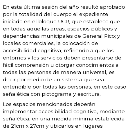
En esta última sesión del año resultó aprobado
por la totalidad del cuerpo el expediente
iniciado en el bloque UCR, que establece que
en todas aquellas áreas, espacios públicos y
dependencias municipales de General Pico; y
locales comerciales, la colocación de
accesibilidad cognitiva, refiriendo a que los
entornos y los servicios deben presentarse de
fácil comprensión u otorgar conocimientos a
todas las personas de manera universal, es
decir por medio de un sistema que sea
entendible por todas las personas, en este caso
señalética con pictograma y escritura.
Los espacios mencionados deberán
implementar accesibilidad cognitiva, mediante
señalética, en una medida mínima establecida
de 21cm x 27cm y ubicarlos en lugares