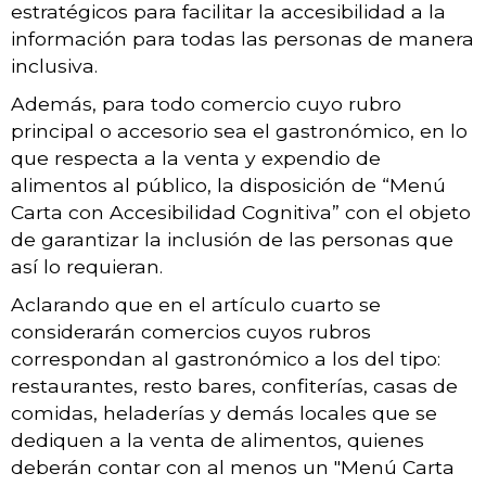
estratégicos para facilitar la accesibilidad a la
información para todas las personas de manera
inclusiva.
Además, para todo comercio cuyo rubro
principal o accesorio sea el gastronómico, en lo
que respecta a la venta y expendio de
alimentos al público, la disposición de “Menú
Carta con Accesibilidad Cognitiva” con el objeto
de garantizar la inclusión de las personas que
así lo requieran.
Aclarando que en el artículo cuarto se
considerarán comercios cuyos rubros
correspondan al gastronómico a los del tipo:
restaurantes, resto bares, confiterías, casas de
comidas, heladerías y demás locales que se
dediquen a la venta de alimentos, quienes
deberán contar con al menos un "Menú Carta