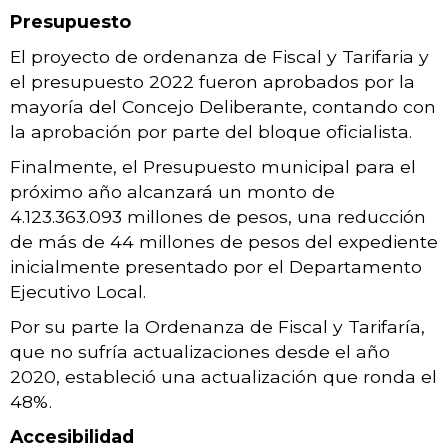
Presupuesto
El proyecto de ordenanza de Fiscal y Tarifaria y
el presupuesto 2022 fueron aprobados por la
mayoría del Concejo Deliberante, contando con
la aprobación por parte del bloque oficialista.
Finalmente, el Presupuesto municipal para el
próximo año alcanzará un monto de
4.123.363.093 millones de pesos, una reducción
de más de 44 millones de pesos del expediente
inicialmente presentado por el Departamento
Ejecutivo Local.
Por su parte la Ordenanza de Fiscal y Tarifaría,
que no sufría actualizaciones desde el año
2020, estableció una actualización que ronda el
48%.
Accesibilidad