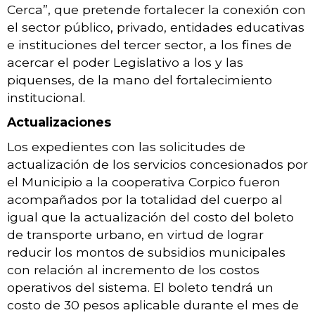
Cerca”, que pretende fortalecer la conexión con
el sector público, privado, entidades educativas
e instituciones del tercer sector, a los fines de
acercar el poder Legislativo a los y las
piquenses, de la mano del fortalecimiento
institucional.
Actualizaciones
Los expedientes con las solicitudes de
actualización de los servicios concesionados por
el Municipio a la cooperativa Corpico fueron
acompañados por la totalidad del cuerpo al
igual que la
actualización del costo del boleto
de transporte urbano, en virtud de lograr
reducir los montos de subsidios municipales
con relación al incremento de los costos
operativos del sistema
. El boleto tendrá un
costo de 30 pesos aplicable durante el mes de