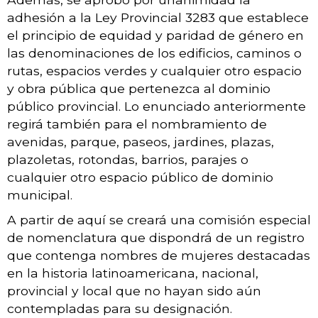
adhesión a la Ley Provincial 3283 que establece
el principio de equidad y paridad de género en
las denominaciones de los edificios, caminos o
rutas, espacios verdes y cualquier otro espacio
y obra pública que pertenezca al dominio
público provincial.
Lo enunciado anteriormente
regirá también para el nombramiento de
avenidas, parque, paseos, jardines, plazas,
plazoletas, rotondas, barrios, parajes o
cualquier otro espacio público de dominio
municipal.
A partir de aquí se creará una comisión especial
de nomenclatura que dispondrá de un registro
que contenga nombres de mujeres destacadas
en la historia latinoamericana, nacional,
provincial y local que no hayan sido aún
contempladas para su designación.