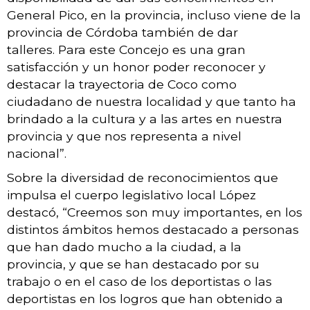
General Pico, en la provincia, incluso viene de la
provincia de Córdoba también de dar
talleres. Para este Concejo es una gran
satisfacción y un honor poder reconocer y
destacar la trayectoria de Coco como
ciudadano de nuestra localidad y que tanto ha
brindado a la cultura y a las artes en nuestra
provincia y que nos representa a nivel
nacional”.
Sobre la diversidad de reconocimientos que
impulsa el cuerpo legislativo local López
destacó, “Creemos son muy importantes, en los
distintos ámbitos hemos destacado a personas
que han dado mucho a la ciudad, a la
provincia, y que se han destacado por su
trabajo o en el caso de los deportistas o las
deportistas en los logros que han obtenido a