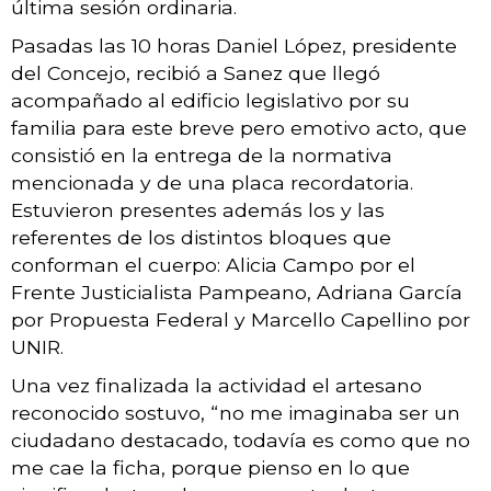
última sesión ordinaria.
Pasadas las 10 horas Daniel López, presidente
del Concejo, recibió a Sanez que llegó
acompañado al edificio legislativo por su
familia para este breve pero emotivo acto, que
consistió en la entrega de la normativa
mencionada y de una placa recordatoria.
Estuvieron presentes además los y las
referentes de los distintos bloques que
conforman el cuerpo: Alicia Campo por el
Frente Justicialista Pampeano, Adriana García
por Propuesta Federal y Marcello Capellino por
UNIR.
Una vez finalizada la actividad el artesano
reconocido sostuvo, “no me imaginaba ser un
ciudadano destacado, todavía es como que no
me cae la ficha, porque pienso en lo que