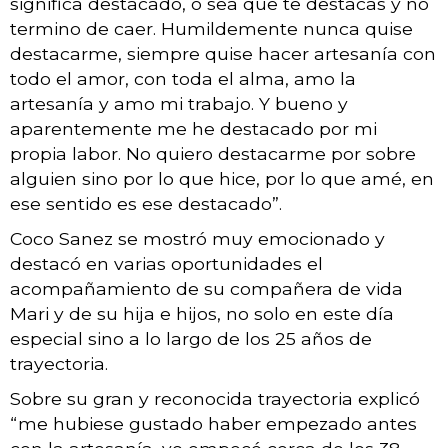
significa destacado, o sea que te destacas y no
termino de caer. Humildemente nunca quise
destacarme, siempre quise hacer artesanía con
todo el amor, con toda el alma, amo la
artesanía y amo mi trabajo. Y bueno y
aparentemente me he destacado por mi
propia labor. No quiero destacarme por sobre
alguien sino por lo que hice, por lo que amé, en
ese sentido es ese destacado”.
Coco Sanez se mostró muy emocionado y
destacó en varias oportunidades el
acompañamiento de su compañera de vida
Mari y de su hija e hijos, no solo en este día
especial sino a lo largo de los 25 años de
trayectoria.
Sobre su gran y reconocida trayectoria explicó
“me hubiese gustado haber empezado antes