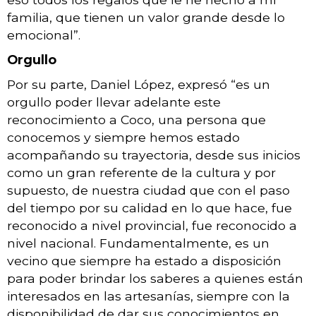
familia, que tienen un valor grande desde lo
emocional”.
Orgullo
Por su parte, Daniel López, expresó “es un
orgullo poder llevar adelante este
reconocimiento a Coco, una persona que
conocemos y siempre hemos estado
acompañando su trayectoria, desde sus inicios
como un gran referente de la cultura y por
supuesto, de nuestra ciudad que con el paso
del tiempo por su calidad en lo que hace, fue
reconocido a nivel provincial, fue reconocido a
nivel nacional. Fundamentalmente, es un
vecino que siempre ha estado a disposición
para poder brindar los saberes a quienes están
interesados en las artesanías, siempre con la
disponibilidad de dar sus conocimientos en