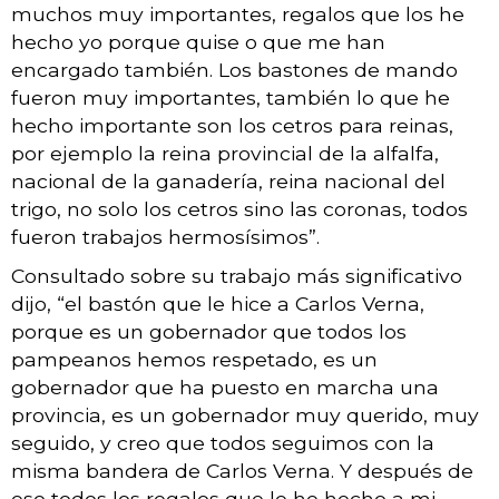
muchos muy importantes, regalos que los he
hecho yo porque quise o que me han
encargado también. Los bastones de mando
fueron muy importantes, también lo que he
hecho importante son los cetros para reinas,
por ejemplo la reina provincial de la alfalfa,
nacional de la ganadería, reina nacional del
trigo, no solo los cetros sino las coronas, todos
fueron trabajos hermosísimos”.
Consultado sobre su trabajo más significativo
dijo, “el bastón que le hice a Carlos Verna,
porque es un gobernador que todos los
pampeanos hemos respetado, es un
gobernador que ha puesto en marcha una
provincia, es un gobernador muy querido, muy
seguido, y creo que todos seguimos con la
misma bandera de Carlos Verna. Y después de
eso todos los regalos que le he hecho a mi