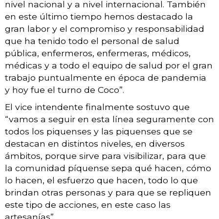
nivel nacional y a nivel internacional. También
en este último tiempo hemos destacado la
gran labor y el compromiso y responsabilidad
que ha tenido todo el personal de salud
pública, enfermeros, enfermeras, médicos,
médicas y a todo el equipo de salud por el gran
trabajo puntualmente en época de pandemia
y hoy fue el turno de Coco”.
El vice intendente finalmente sostuvo que
“vamos a seguir en esta línea seguramente con
todos los piquenses y las piquenses que se
destacan en distintos niveles, en diversos
ámbitos, porque sirve para visibilizar, para que
la comunidad píquense sepa qué hacen, cómo
lo hacen, el esfuerzo que hacen, todo lo que
brindan otras personas y para que se repliquen
este tipo de acciones, en este caso las
artesanías”.