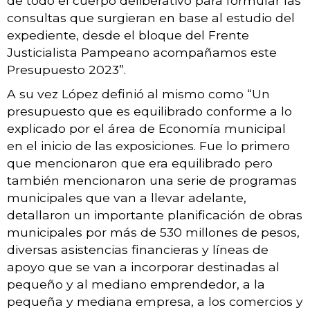
de todo el cuerpo deliberativo para formular las
consultas que surgieran en base al estudio del
expediente, desde el bloque del Frente
Justicialista Pampeano acompañamos este
Presupuesto 2023”.
A su vez López definió al mismo como “Un
presupuesto que es equilibrado conforme a lo
explicado por el área de Economía municipal
en el inicio de las exposiciones. Fue lo primero
que mencionaron que era equilibrado pero
también mencionaron una serie de programas
municipales que van a llevar adelante,
detallaron un importante planificación de obras
municipales por más de 530 millones de pesos,
diversas asistencias financieras y líneas de
apoyo que se van a incorporar destinadas al
pequeño y al mediano emprendedor, a la
pequeña y mediana empresa, a los comercios y