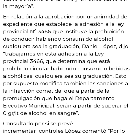
la mayoría”.
En relación a la aprobación por unanimidad del
expediente que establece la adhesión a la ley
provincial N° 3466 que instituye la prohibición
de conducir habiendo consumido alcohol
cualquiera sea la graduación, Daniel López, dijo
“trabajamos en esta adhesión a la Ley
provincial 3466, que determina que está
prohibido circular habiendo consumido bebidas
alcohólicas, cualquiera sea su graduación. Esto
por supuesto modifica también las sanciones a
la infracción cometida, que a partir de la
promulgación que haga el Departamento
Ejecutivo Municipal, serán a partir de superar el
0 gr/lt de alcohol en sangre”.
Consultado por si se prevé
incrementar controles López comentó “Por lo