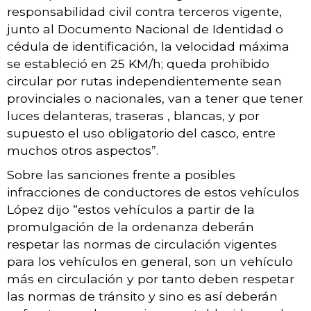
responsabilidad civil contra terceros vigente,
junto al Documento Nacional de Identidad o
cédula de identificación, la velocidad máxima
se estableció en 25 KM/h; queda prohibido
circular por rutas independientemente sean
provinciales o nacionales, van a tener que tener
luces delanteras, traseras , blancas, y por
supuesto el uso obligatorio del casco, entre
muchos otros aspectos”.
Sobre las sanciones frente a posibles
infracciones de conductores de estos vehículos
López dijo “estos vehículos a partir de la
promulgación de la ordenanza deberán
respetar las normas de circulación vigentes
para los vehículos en general, son un vehículo
más en circulación y por tanto deben respetar
las normas de tránsito y sino es así deberán