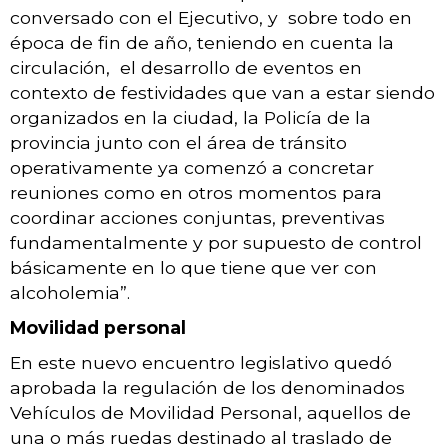
conversado con el Ejecutivo, y sobre todo en
época de fin de año, teniendo en cuenta la
circulación, el desarrollo de eventos en
contexto de festividades que van a estar siendo
organizados en la ciudad, la Policía de la
provincia junto con el área de tránsito
operativamente ya comenzó a concretar
reuniones como en otros momentos para
coordinar acciones conjuntas, preventivas
fundamentalmente y por supuesto de control
básicamente en lo que tiene que ver con
alcoholemia”.
Movilidad personal
En este nuevo encuentro legislativo quedó
aprobada la regulación de los denominados
Vehículos de Movilidad Personal, aquellos de
una o más ruedas destinado al traslado de