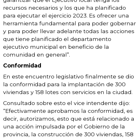
recursos necesarios y los que ha planificado
para ejecutar el ejercicio 2023. Es ofrecer una
herramienta fundamental para poder gobernar
y para poder llevar adelante todas las acciones
que tiene planificado el departamento
ejecutivo municipal en beneficio de la
comunidad en general”.
Conformidad
En este encuentro legislativo finalmente se dio
la conformidad para la implantación de 300
viviendas y 158 lotes con servicios en la ciudad.
Consultado sobre esto el vice intendente dijo:
“Efectivamente aprobamos la conformidad, es
decir, autorizamos, esto que está relacionado a
una acción impulsada por el Gobierno de la
provincia, la construcción de 300 viviendas, 158