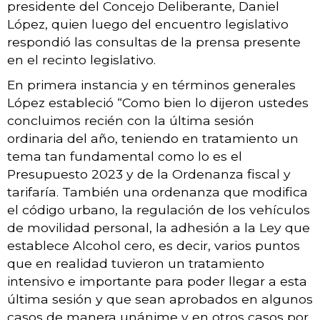
presidente del Concejo Deliberante, Daniel
López, quien luego del encuentro legislativo
respondió las consultas de la prensa presente
en el recinto legislativo.
En primera instancia y en términos generales
López estableció “Como bien lo dijeron ustedes
concluimos recién con la última sesión
ordinaria del año, teniendo en tratamiento un
tema tan fundamental como lo es el
Presupuesto 2023 y de la Ordenanza fiscal y
tarifaría. También una ordenanza que modifica
el código urbano, la regulación de los vehículos
de movilidad personal, la adhesión a la Ley que
establece Alcohol cero, es decir, varios puntos
que en realidad tuvieron un tratamiento
intensivo e importante para poder llegar a esta
última sesión y que sean aprobados en algunos
casos de manera unánime y en otros casos por