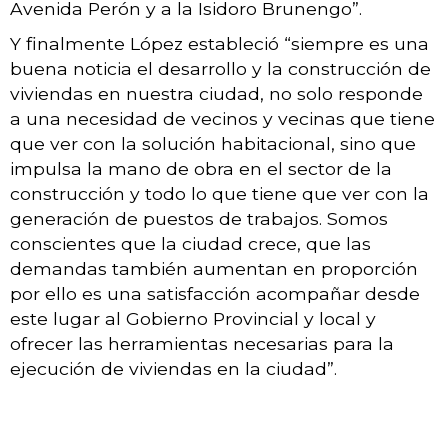
Avenida Perón y a la Isidoro Brunengo”.
Y finalmente López estableció “siempre es una
buena noticia el desarrollo y la construcción de
viviendas en nuestra ciudad, no solo responde
a una necesidad de vecinos y vecinas que tiene
que ver con la solución habitacional, sino que
impulsa la mano de obra en el sector de la
construcción y todo lo que tiene que ver con la
generación de puestos de trabajos. Somos
conscientes que la ciudad crece, que las
demandas también aumentan en proporción
por ello es una satisfacción acompañar desde
este lugar al Gobierno Provincial y local y
ofrecer las herramientas necesarias para la
ejecución de viviendas en la ciudad”.