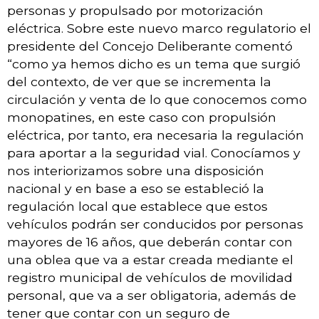
personas y propulsado por motorización
eléctrica. Sobre este nuevo marco regulatorio el
presidente del Concejo Deliberante comentó
“como ya hemos dicho es un tema que surgió
del contexto, de ver que se incrementa la
circulación y venta de lo que conocemos como
monopatines, en este caso con propulsión
eléctrica, por tanto, era necesaria la regulación
para aportar a la seguridad vial. Conocíamos y
nos interiorizamos sobre una disposición
nacional y en base a eso se estableció la
regulación local que establece que estos
vehículos podrán ser conducidos por personas
mayores de 16 años, que deberán contar con
una oblea que va a estar creada mediante el
registro municipal de vehículos de movilidad
personal, que va a ser obligatoria, además de
tener que contar con un seguro de