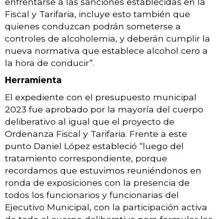
enfrentarse a las sanciones establecidas en la
Fiscal y Tarifaria, incluye esto también que
quienes conduzcan podrán someterse a
controles de alcoholemia, y deberán cumplir la
nueva normativa que establece alcohol cero a
la hora de conducir”.
Herramienta
El expediente con el presupuesto municipal
2023 fue aprobado por la mayoría del cuerpo
deliberativo al igual que el proyecto de
Ordenanza Fiscal y Tarifaria. Frente a este
punto Daniel López estableció “luego del
tratamiento correspondiente, porque
recordamos que estuvimos reuniéndonos en
ronda de exposiciones con la presencia de
todos los funcionarios y funcionarias del
Ejecutivo Municipal, con la participación activa