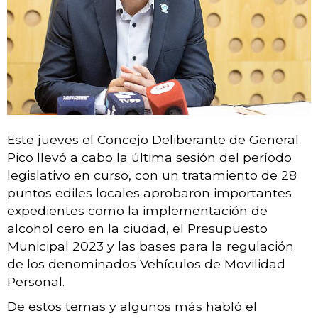
Este jueves el Concejo Deliberante de General
Pico llevó a cabo la última sesión del período
legislativo en curso, con un tratamiento de 28
puntos ediles locales aprobaron importantes
expedientes como la implementación de
alcohol cero en la ciudad, el Presupuesto
Municipal 2023 y las bases para la regulación
de los denominados Vehículos de Movilidad
Personal.
De estos temas y algunos más habló el