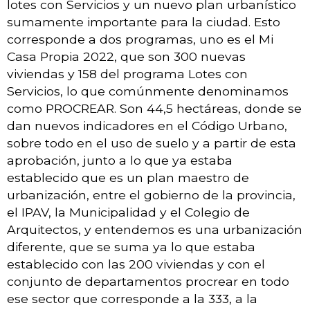
lotes con Servicios y un nuevo plan urbanístico
sumamente importante para la ciudad. Esto
corresponde a dos programas, uno es el Mi
Casa Propia 2022, que son 300 nuevas
viviendas y 158 del programa Lotes con
Servicios, lo que comúnmente denominamos
como PROCREAR. Son 44,5 hectáreas, donde se
dan nuevos indicadores en el Código Urbano,
sobre todo en el uso de suelo y a partir de esta
aprobación, junto a lo que ya estaba
establecido que es un plan maestro de
urbanización, entre el gobierno de la provincia,
el IPAV, la Municipalidad y el Colegio de
Arquitectos, y entendemos es una urbanización
diferente, que se suma ya lo que estaba
establecido con las 200 viviendas y con el
conjunto de departamentos procrear en todo
ese sector que corresponde a la 333, a la