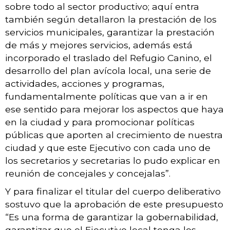
sobre todo al sector productivo; aquí entra
también según detallaron la prestación de los
servicios municipales, garantizar la prestación
de más y mejores servicios, además está
incorporado el traslado del Refugio Canino, el
desarrollo del plan avícola local, una serie de
actividades, acciones y programas,
fundamentalmente políticas que van a ir en
ese sentido para mejorar los aspectos que haya
en la ciudad y para promocionar políticas
públicas que aporten al crecimiento de nuestra
ciudad y que este Ejecutivo con cada uno de
los secretarios y secretarias lo pudo explicar en
reunión de concejales y concejalas”.
Y para finalizar el titular del cuerpo deliberativo
sostuvo que la aprobación de este presupuesto
“Es una forma de garantizar la gobernabilidad,
garantizar que el Ejecutivo local tenga los