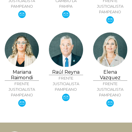
JUSTICIALISTA
CAMBIO LA
FRENTE
PAMPEANO
PAMPA
JUSTICIALISTA
PAMPEANO
Mariana
Raúl Reyna
Elena
Raimondi
Vazquez
FRENTE
FRENTE
JUSTICIALISTA
FRENTE
JUSTICIALISTA
PAMPEANO
JUSTICIALISTA
PAMPEANO
PAMPEANO